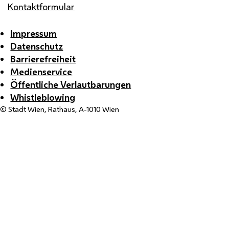
Kontaktformular
Impressum
Datenschutz
Barrierefreiheit
Medienservice
Öffentliche Verlautbarungen
Whistleblowing
© Stadt Wien, Rathaus, A-1010 Wien