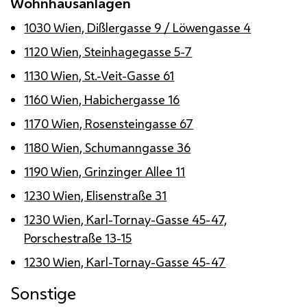
Wohnhausanlagen
1030 Wien, Dißlergasse 9 / Löwengasse 4
1120 Wien, Steinhagegasse 5-7
1130 Wien, St.-Veit-Gasse 61
1160 Wien, Habichergasse 16
1170 Wien, Rosensteingasse 67
1180 Wien, Schumanngasse 36
1190 Wien, Grinzinger Allee 11
1230 Wien, Elisenstraße 31
1230 Wien, Karl-Tornay-Gasse 45-47,
Porschestraße 13-15
1230 Wien, Karl-Tornay-Gasse 45-47
Sonstige