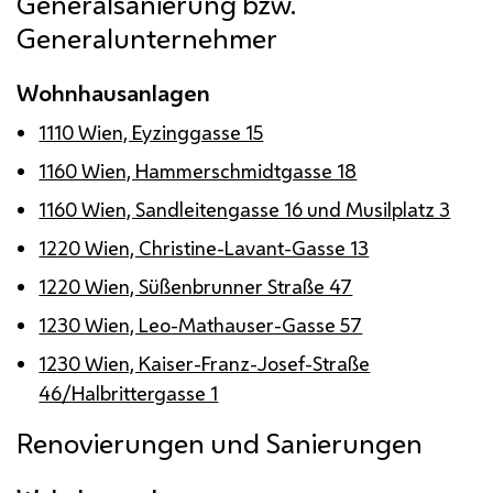
Generalsanierung
bzw.
Generalunternehmer
Wohnhausanlagen
1110 Wien, Eyzinggasse 15
1160 Wien, Hammerschmidtgasse 18
1160 Wien, Sandleitengasse 16 und Musilplatz 3
1220 Wien, Christine-Lavant-Gasse 13
1220 Wien, Süßenbrunner Straße 47
1230 Wien, Leo-Mathauser-Gasse 57
1230 Wien, Kaiser-Franz-Josef-Straße
46/Halbrittergasse 1
Renovierungen und Sanierungen