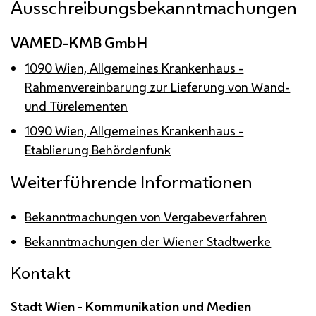
Ausschreibungsbekanntmachungen
VAMED-KMB GmbH
1090 Wien, Allgemeines Krankenhaus -
Rahmenvereinbarung zur Lieferung von Wand-
und Türelementen
1090 Wien, Allgemeines Krankenhaus -
Etablierung Behördenfunk
Weiterführende Informationen
Bekanntmachungen von Vergabeverfahren
Bekanntmachungen der Wiener Stadtwerke
Kontakt
Stadt Wien - Kommunikation und Medien