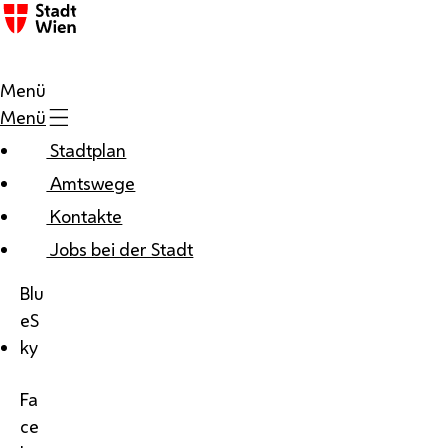
Menü
Menü
Stadtplan
Amtswege
Kontakte
Jobs bei der Stadt
Blu
eS
ky
Fa
ce