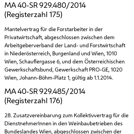
MA
40-SR 929.480/2014
(Registerzahl 175)
Mantelvertrag für die Forstarbeiter in der
Privatwirtschaft, abgeschlossen zwischen dem
Arbeitgeberverband der Land- und Forstwirtschaft
in Niederösterreich, Burgenland und Wien, 1010
Wien, Schauflergasse 6, und dem Österreichischen
Gewerkschaftsbund, Gewerkschaft
PRO-GE
, 1020
Wien, Johann-Böhm-Platz 1, gültig ab 1.1.2014.
MA
40-SR 929.485/2014
(Registerzahl 176)
28. Zusatzvereinbarung zum Kollektivvertrag für die
DienstnehmerInnen in den Weinbaubetrieben des
Bundeslandes Wien, abgeschlossen zwischen der