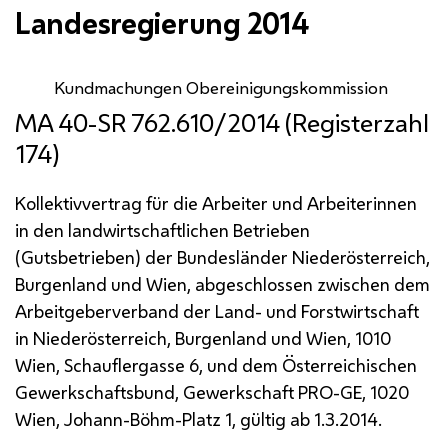
Landesregierung 2014
Kundmachungen Obereinigungskommission
MA
40-SR 762.610/2014 (Registerzahl
174)
Kollektivvertrag für die Arbeiter und Arbeiterinnen
in den landwirtschaftlichen Betrieben
(Gutsbetrieben) der Bundesländer Niederösterreich,
Burgenland und Wien, abgeschlossen zwischen dem
Arbeitgeberverband der Land- und Forstwirtschaft
in Niederösterreich, Burgenland und Wien, 1010
Wien, Schauflergasse 6, und dem Österreichischen
Gewerkschaftsbund, Gewerkschaft
PRO-GE
, 1020
Wien, Johann-Böhm-Platz 1, gültig ab 1.3.2014.