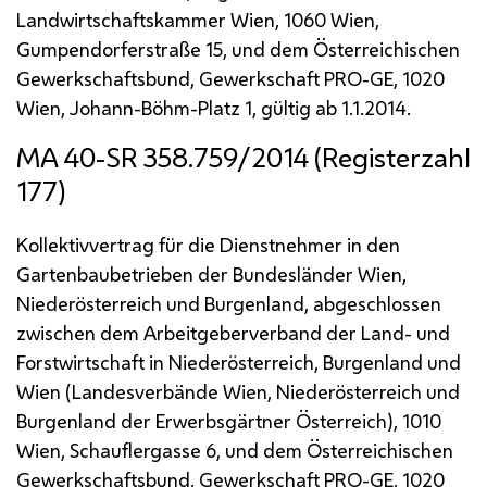
Landwirtschaftskammer Wien, 1060 Wien,
Gumpendorferstraße 15, und dem Österreichischen
Gewerkschaftsbund, Gewerkschaft
PRO-GE
, 1020
Wien, Johann-Böhm-Platz 1, gültig ab 1.1.2014.
MA
40-SR 358.759/2014 (Registerzahl
177)
Kollektivvertrag für die Dienstnehmer in den
Gartenbaubetrieben der Bundesländer Wien,
Niederösterreich und Burgenland, abgeschlossen
zwischen dem Arbeitgeberverband der Land- und
Forstwirtschaft in Niederösterreich, Burgenland und
Wien (Landesverbände Wien, Niederösterreich und
Burgenland der Erwerbsgärtner Österreich), 1010
Wien, Schauflergasse 6, und dem Österreichischen
Gewerkschaftsbund, Gewerkschaft
PRO-GE
, 1020