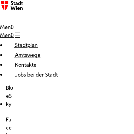
Menü
Menü
Stadtplan
Amtswege
Kontakte
Jobs bei der Stadt
Blu
eS
ky
Fa
ce