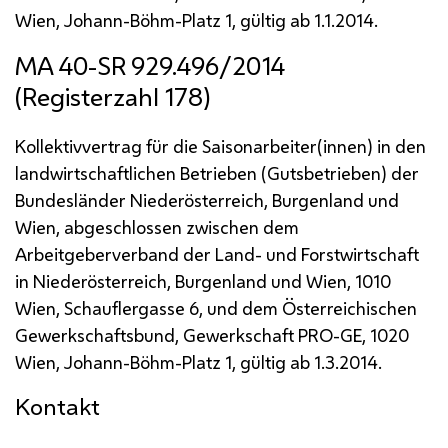
Wien, Johann-Böhm-Platz 1, gültig ab 1.1.2014.
MA
40-SR 929.496/2014
(Registerzahl 178)
Kollektivvertrag für die Saisonarbeiter(innen) in den
landwirtschaftlichen Betrieben (Gutsbetrieben) der
Bundesländer Niederösterreich, Burgenland und
Wien, abgeschlossen zwischen dem
Arbeitgeberverband der Land- und Forstwirtschaft
in Niederösterreich, Burgenland und Wien, 1010
Wien, Schauflergasse 6, und dem Österreichischen
Gewerkschaftsbund, Gewerkschaft
PRO-GE
, 1020
Wien, Johann-Böhm-Platz 1, gültig ab 1.3.2014.
Kontakt