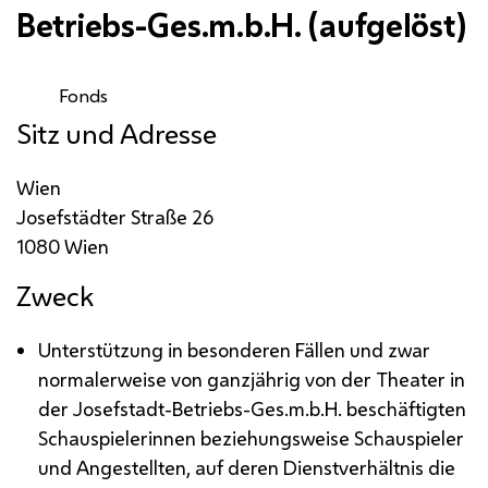
Betriebs-Ges.m.b.H. (aufgelöst)
Fonds
Sitz und Adresse
Wien
Josefstädter Straße 26
1080 Wien
Zweck
Unterstützung in besonderen Fällen und zwar
normalerweise von ganzjährig von der Theater in
der Josefstadt-Betriebs-
Ges.m.b.H.
beschäftigten
Schauspielerinnen beziehungsweise Schauspieler
und Angestellten, auf deren Dienstverhältnis die