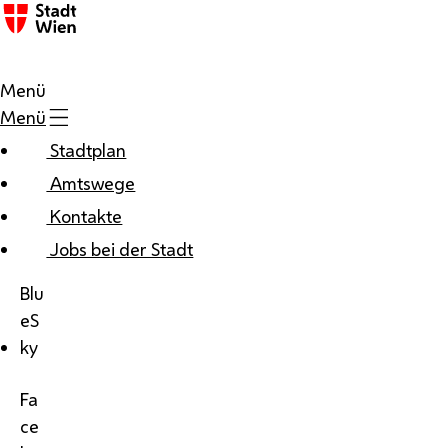
Menü
Menü
Stadtplan
Amtswege
Kontakte
Jobs bei der Stadt
Blu
eS
ky
Fa
ce