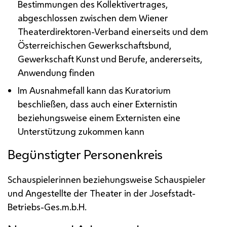
Bestimmungen des Kollektivertrages,
abgeschlossen zwischen dem Wiener
Theaterdirektoren-Verband einerseits und dem
Österreichischen Gewerkschaftsbund,
Gewerkschaft Kunst und Berufe, andererseits,
Anwendung finden
Im Ausnahmefall kann das Kuratorium
beschließen, dass auch einer Externistin
beziehungsweise einem Externisten eine
Unterstützung zukommen kann
Begünstigter Personenkreis
Schauspielerinnen beziehungsweise Schauspieler
und Angestellte der Theater in der Josefstadt-
Betriebs-
Ges.m.b.H.