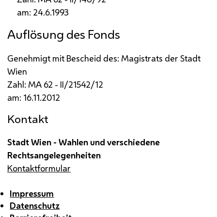
am: 24.6.1993
Auflösung des Fonds
Genehmigt mit Bescheid des: Magistrats der Stadt
Wien
Zahl:
MA
62 -
II
/21542/12
am: 16.11.2012
Kontakt
Stadt Wien - Wahlen und verschiedene
Rechtsangelegenheiten
Kontaktformular
Impressum
Datenschutz