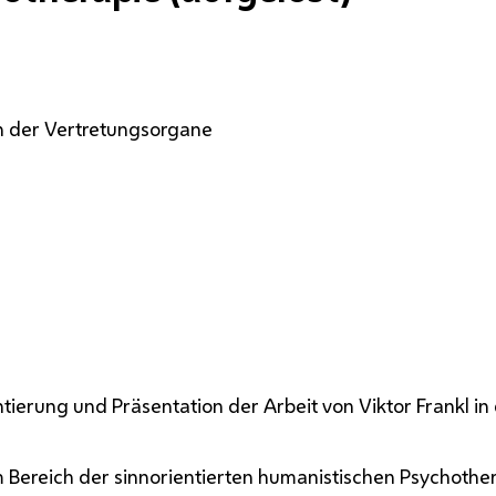
 der Vertretungsorgane
tierung und Präsentation der Arbeit von Viktor Frankl i
Bereich der sinnorientierten humanistischen Psychother