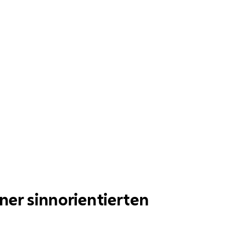
ner sinnorientierten