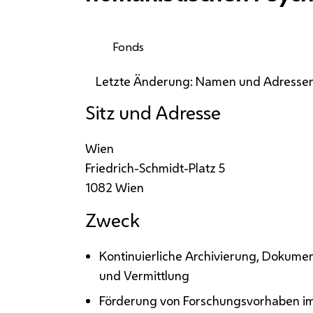
Fonds
Letzte Änderung: Namen und Adressen
Sitz und Adresse
Wien
Friedrich-Schmidt-Platz 5
1082 Wien
Zweck
Kontinuierliche Archivierung, Dokumen
und Vermittlung
Förderung von Forschungsvorhaben im 