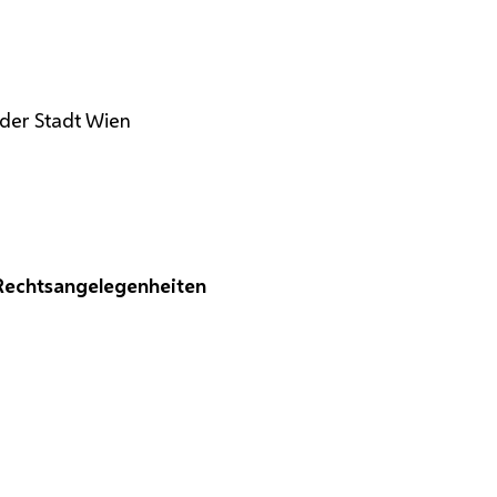
 der Stadt Wien
 Rechtsangelegenheiten