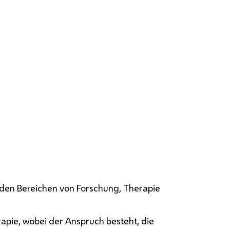
n den Bereichen von Forschung, Therapie
apie, wobei der Anspruch besteht, die