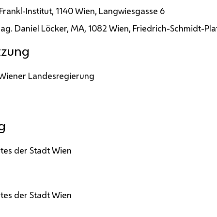
Frankl-Institut, 1140 Wien, Langwiesgasse 6
ag.
Daniel Löcker,
MA
, 1082 Wien, Friedrich-Schmidt-Pla
tzung
 Wiener Landesregierung
g
tes der Stadt Wien
tes der Stadt Wien