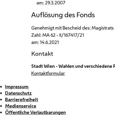
am: 29.3.2007
Auflösung des Fonds
Genehmigt mit Bescheid des: Magistrats
Zahl:
MA
62 -
II
/167417/21
am: 14.6.2021
Kontakt
Stadt Wien - Wahlen und verschiedene
Kontaktformular
Impressum
Datenschutz
Barrierefreiheit
Medienservice
Öffentliche Verlautbarungen