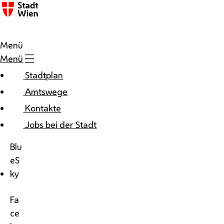
Menü
Menü
Stadtplan
Amtswege
Kontakte
Jobs bei der Stadt
Blu
eS
ky
Fa
ce