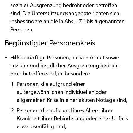
sozialer Ausgrenzung bedroht oder betroffen
sind. Die Unterstützungsangebote richten sich
insbesondere an die in
Abs.
1
Z
1 bis 4 genannten
Personen
Begünstigter Personenkreis
Hilfsbedürftige Personen, die von Armut sowie
sozialer und beruflicher Ausgrenzung bedroht
oder betroffen sind, insbesondere
Personen, die aufgrund einer
außergewöhnlichen individuellen oder
allgemeinen Krise in einer akuten Notlage sind,
Personen, die aufgrund ihres Alters, ihrer
Krankheit, ihrer Behinderung oder eines Unfalls
erwerbsunfähig sind,