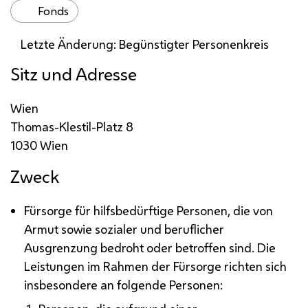
Fonds
Letzte Änderung: Begünstigter Personenkreis
Sitz und Adresse
Wien
Thomas-Klestil-Platz 8
1030 Wien
Zweck
Fürsorge für hilfsbedürftige Personen, die von
Armut sowie sozialer und beruflicher
Ausgrenzung bedroht oder betroffen sind. Die
Leistungen im Rahmen der Fürsorge richten sich
insbesondere an folgende Personen: