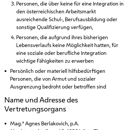
Personen, die über keine für eine Integration in
den österreichischen Arbeitsmarkt
ausreichende Schul-, Berufsausbildung oder
sonstige Qualifizierung verfügen,
Personen, die aufgrund ihres bisherigen
Lebensverlaufs keine Möglichkeit hatten, für
eine soziale oder berufliche Integration
wichtige Fähigkeiten zu erwerben
Persönlich oder materiell hilfsbedürftigen
Personen, die von Armut und sozialer
Ausgrenzung bedroht oder betroffen sind
Name und Adresse des
Vertretungsorgans
a
Mag.
Agnes Berlakovich,
p.A.