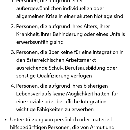
Personen, die aufgrund einer
außergewöhnlichen individuellen oder
allgemeinen Krise in einer akuten Notlage sind
Personen, die aufgrund ihres Alters, ihrer
Krankheit, ihrer Behinderung oder eines Unfalls
erwerbsunfähig sind
Personen, die über keine für eine Integration in
den österreichischen Arbeitsmarkt
ausreichende Schul-, Berufsausbildung oder
sonstige Qualifizierung verfügen
Personen, die aufgrund ihres bisherigen
Lebensverlaufs keine Möglichkeit hatten, für
eine soziale oder berufliche Integration
wichtige Fähigkeiten zu erwerben
Unterstützung von persönlich oder materiell
hilfsbedürftigen Personen, die von Armut und