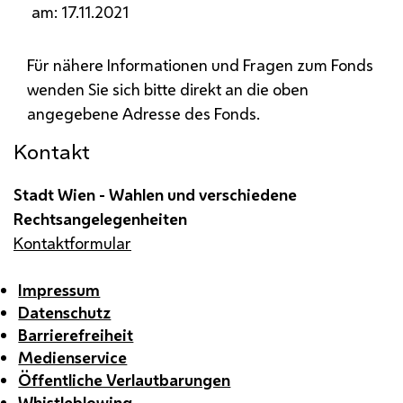
am: 17.11.2021
Für nähere Informationen und Fragen zum Fonds
wenden Sie sich bitte direkt an die oben
angegebene Adresse des Fonds.
Kontakt
Stadt Wien - Wahlen und verschiedene
Rechtsangelegenheiten
Kontaktformular
Impressum
Datenschutz
Barrierefreiheit
Medienservice
Öffentliche Verlautbarungen
Whistleblowing