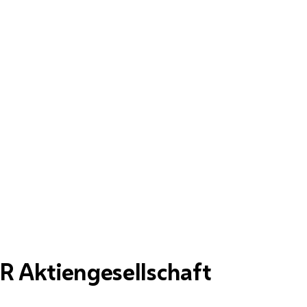
R Aktiengesellschaft