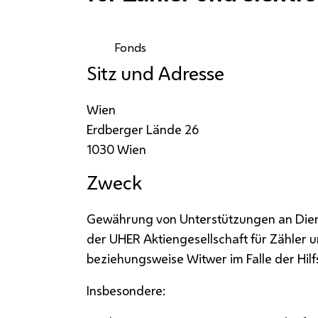
Fonds
Sitz und Adresse
Wien
Erdberger Lände 26
1030 Wien
Zweck
Gewährung von Unterstützungen an Die
der UHER Aktiengesellschaft für Zähler 
beziehungsweise Witwer im Falle der Hilf
Insbesondere: