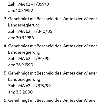
Zahl:
MA
62 -
II
/359/81
am: 10.2.1982
Genehmigt mit Bescheid des: Amtes der Wiener
Landesregierung
Zahl:
MA
62 -
II
/340/85
am: 20.3.1986
Genehmigt mit Bescheid des: Amtes der Wiener
Landesregierung
Zahl:
MA
62 -
II
/94/90
am: 26.9.1990
Genehmigt mit Bescheid des: Amtes der Wiener
Landesregierung
Zahl:
MA
62 -
II
/315/99
am: 3.3.2000
Genehmigt mit Bescheid des: Amtes der Wiener