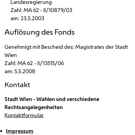
Landesregierung
Zahl:
MA
62 -
II
/10879/03
am: 23.5.2003
Auflösung des Fonds
Genehmigt mit Bescheid des: Magistrates der Stadt
Wien
Zahl:
MA
62 -
II
/13515/06
am: 5.5.2008
Kontakt
Stadt Wien - Wahlen und verschiedene
Rechtsangelegenheiten
Kontaktformular
Impressum