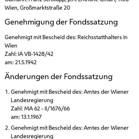
Wien, Großmarktstraße 20
Genehmigung der Fondssatzung
Genehmigt mit Bescheid des: Reichsstatthalters in
Wien
Zahl:
I
A VB-1428/42
am: 21.5.1942
Änderungen der Fondssatzung
Genehmigt mit Bescheid des: Amtes der Wiener
Landesregierung
Zahl:
MA
62 -
II
/1676/66
am: 13.1.1967
Genehmigt mit Bescheid des: Amtes der Wiener
Landesregierung