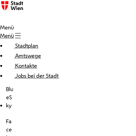
Menü
Menü
Stadtplan
Amtswege
Kontakte
Jobs bei der Stadt
Blu
eS
ky
Fa
ce