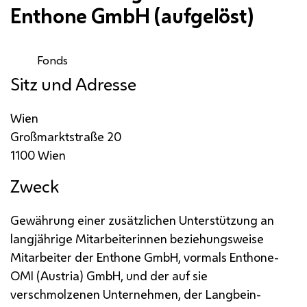
Enthone GmbH (aufgelöst)
Fonds
Sitz und Adresse
Wien
Großmarktstraße 20
1100 Wien
Zweck
Gewährung einer zusätzlichen Unterstützung an
langjährige Mitarbeiterinnen beziehungsweise
Mitarbeiter der Enthone
GmbH
, vormals Enthone-
OMI (Austria)
GmbH
, und der auf sie
verschmolzenen Unternehmen, der Langbein-